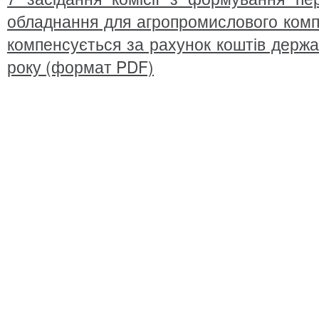
обладнання для агропромислового компл
компенсується за рахунок коштів держа
року (формат PDF)