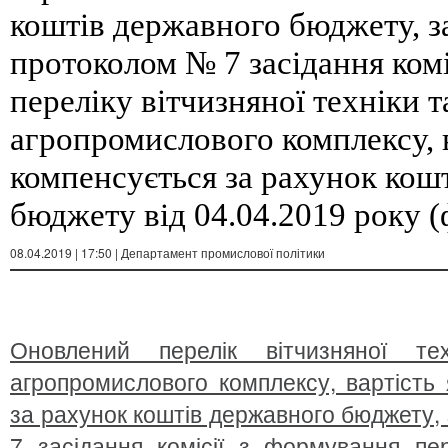
коштів державного бюджету, 
протоколом № 7 засідання комі
переліку вітчизняної техніки 
агропромислового комплексу, в
компенсується за рахунок кош
бюджету від 04.04.2019 року 
08.04.2019 | 17:50 | Департамент промислової політики
Оновлений перелік вітчизняної т
агропромислового комплексу, вартість
за рахунок коштів державного бюджету
7 засідання комісії з формування пер