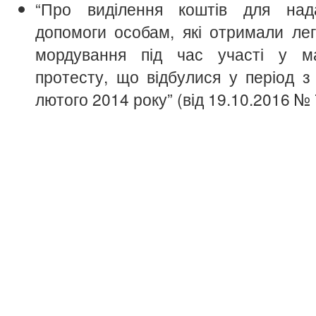
“Про виділення коштів для над
допомоги особам, які отримали легк
мордування під час участі у ма
протесту, що відбулися у період з
лютого 2014 року” (від 19.10.2016 № 