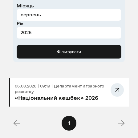
Місяць
Рік
Фільтрувати
06.08.2026 | 09:19 | Департамент аграрного
розвитку
«Національний кешбек» 2026
1