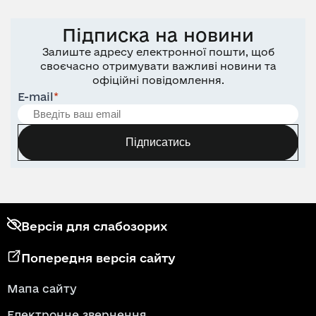
Підписка на новини
Залиште адресу електронної пошти, щоб
своєчасно отримувати важливі новини та
офіційні повідомлення.
E-mail
*
Підписатись
Версія для слабозорих
Попередня версія сайту
Мапа сайту
Електронне звернення