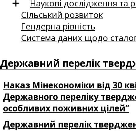
Наукові дослідження та 
Сільський розвиток
Гендерна рівність
Система даних щодо сталог
Державний перелік твердж
Наказ Мінекономіки від 30 кв
Державного переліку твердже
особливих поживних цілей”
Державний перелік тверджень