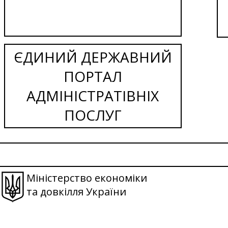
ЄДИНИЙ ДЕРЖАВНИЙ
ПОРТАЛ
АДМІНІСТРАТІВНІХ
ПОСЛУГ
Міністерство економіки
та довкілля України