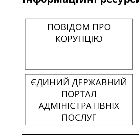
ПОВІДОМ ПРО
КОРУПЦІЮ
ЄДИНИЙ ДЕРЖАВНИЙ
ПОРТАЛ
АДМІНІСТРАТІВНІХ
ПОСЛУГ