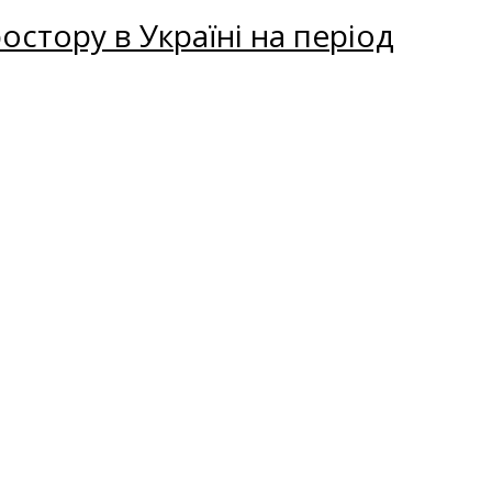
остору в Україні на період