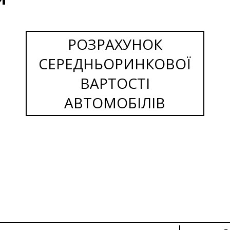
РОЗРАХУНОК
СЕРЕДНЬОРИНКОВОЇ
ВАРТОСТІ
АВТОМОБІЛІВ