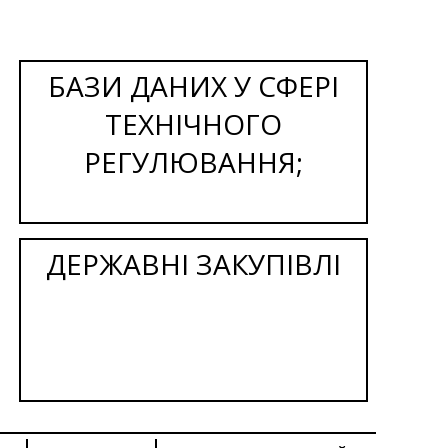
БАЗИ ДАНИХ У СФЕРІ
ТЕХНІЧНОГО
РЕГУЛЮВАННЯ;
ДЕРЖАВНІ ЗАКУПІВЛІ