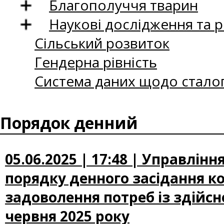
Благополуччя тварин
Наукові дослідження та 
Сільський розвиток
Гендерна рівність
Система даних щодо сталог
Порядок денний
05.06.2025 | 17:48 | Управлін
порядку денного засідання ко
задоволення потреб із здійсн
червня 2025 року