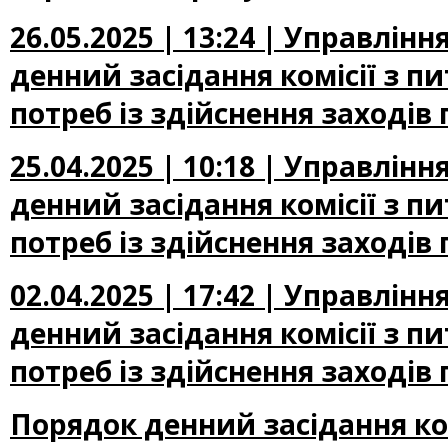
26.05.2025 | 13:24 | Управлін
денний засідання комісії з п
потреб із здійснення заходів
25.04.2025 | 10:18 | Управлін
денний засідання комісії з п
потреб із здійснення заходів 
02.04.2025 | 17:42 | Управлін
денний засідання комісії з п
потреб із здійснення заходів 
Порядок денний засідання ком