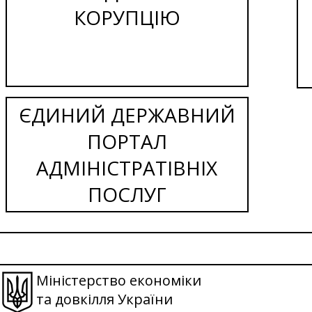
КОРУПЦІЮ
ЄДИНИЙ ДЕРЖАВНИЙ
ПОРТАЛ
АДМІНІСТРАТІВНІХ
ПОСЛУГ
Міністерство економіки
та довкілля України