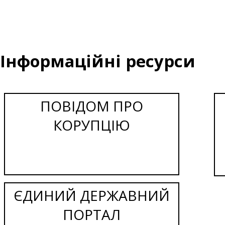
Інформаційні ресурси
ПОВІДОМ ПРО
КОРУПЦІЮ
ЄДИНИЙ ДЕРЖАВНИЙ
ПОРТАЛ