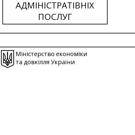
АДМІНІСТРАТІВНІХ
ПОСЛУГ
Міністерство економіки
та довкілля України