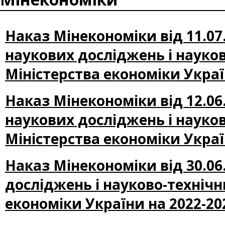
Наказ Мінекономіки від 11.0
наукових досліджень і науко
Міністерства економіки Украї
Наказ Мінекономіки від 12.0
наукових досліджень і науко
Міністерства економіки Украї
Наказ Мінекономіки від 30.0
досліджень і науково-техніч
економіки України на 2022-20