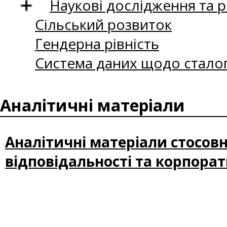
Наукові дослідження та 
Сільський розвиток
Гендерна рівність
Система даних щодо сталог
Аналітичні матеріали
Аналітичні матеріали стосовн
відповідальності та корпорат