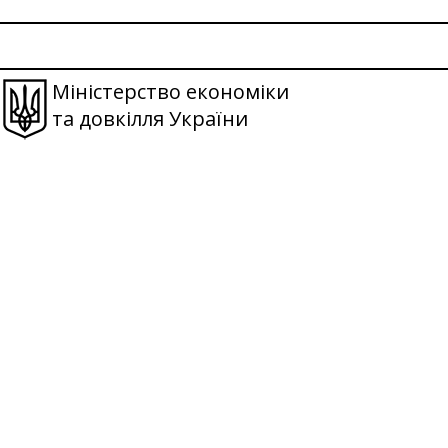
Міністерство економіки
та довкілля України