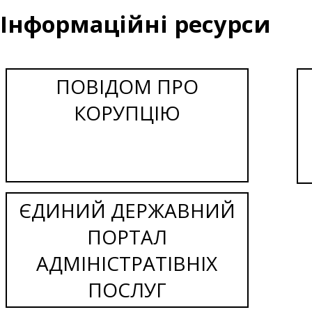
Інформаційні ресурси
ПОВІДОМ ПРО
КОРУПЦІЮ
ЄДИНИЙ ДЕРЖАВНИЙ
ПОРТАЛ
АДМІНІСТРАТІВНІХ
ПОСЛУГ