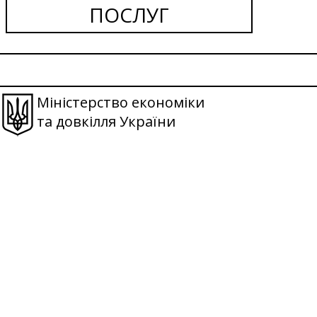
ПОСЛУГ
Міністерство економіки
та довкілля України