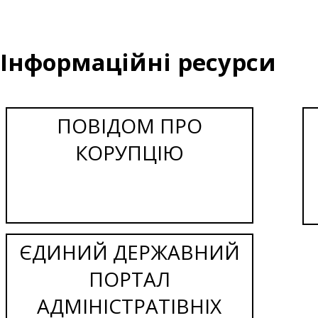
Інформаційні ресурси
ПОВІДОМ ПРО
КОРУПЦІЮ
ЄДИНИЙ ДЕРЖАВНИЙ
ПОРТАЛ
АДМІНІСТРАТІВНІХ