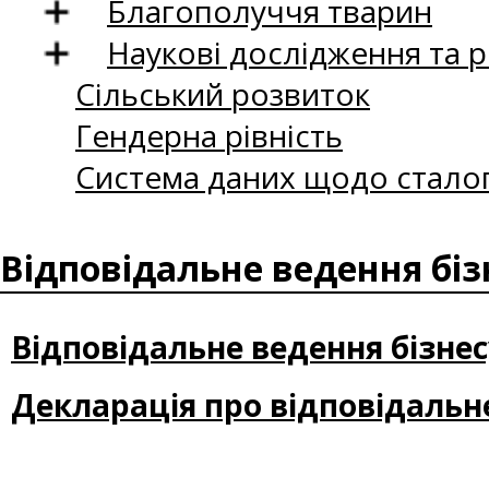
Благополуччя тварин
Наукові дослідження та 
Сільський розвиток
Гендерна рівність
Система даних щодо сталог
Відповідальне ведення бізн
Відповідальне ведення бізнес
Декларація про відповідальне