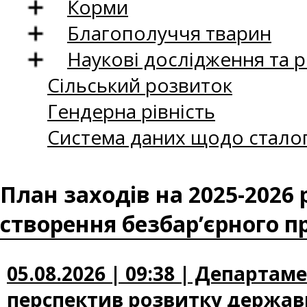
Корми
Благополуччя тварин
Наукові дослідження та 
Сільський розвиток
Гендерна рівність
Система даних щодо сталог
План заходів на 2025-2026 р
створення безбар’єрного пр
05.08.2026 | 09:38 | Департа
перспектив розвитку державн