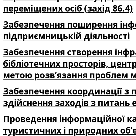
переміщених осіб (захід 86.4)
Забезпечення поширення інф
підприємницькій діяльності
Забезпечення створення інфра
бібліотечних просторів, цент
метою розв’язання проблем м
Забезпечення координації з
здійснення заходів з питань 
Проведення інформаційної ка
туристичних і природних об’єк