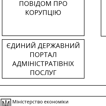
ПОВІДОМ ПРО
КОРУПЦІЮ
ЄДИНИЙ ДЕРЖАВНИЙ
ПОРТАЛ
АДМІНІСТРАТІВНІХ
ПОСЛУГ
Міністерство економіки