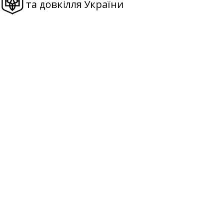
та довкілля України