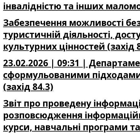
інвалідністю та інших маломо
Забезпечення можливості безб
туристичній діяльності, досту
культурних цінностей (захід 8
23.02.2026 | 09:31 | Департам
сформульованими підходами 
(захід 84.3)
Звіт про проведену інформац
розповсюдження інформаційни
курси, навчальні програми та