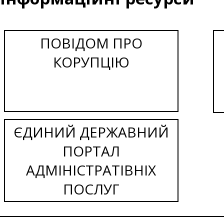
ПОВІДОМ ПРО
КОРУПЦІЮ
ЄДИНИЙ ДЕРЖАВНИЙ
ПОРТАЛ
АДМІНІСТРАТІВНІХ
ПОСЛУГ