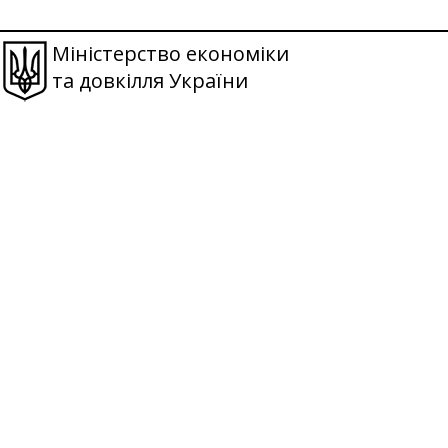
Міністерство економіки
та довкілля України