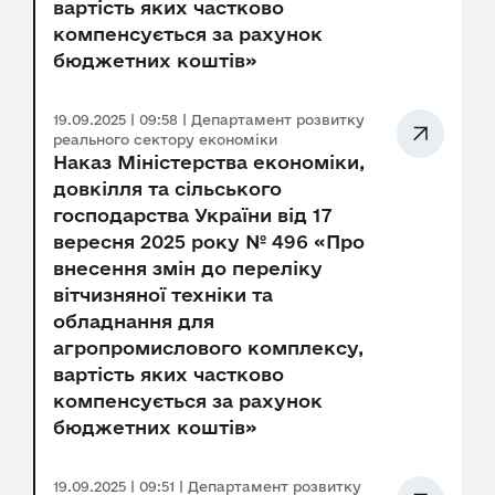
вартість яких частково
компенсується за рахунок
бюджетних коштів»
19.09.2025 | 09:58 | Департамент розвитку
реального сектору економіки
Наказ Міністерства економіки,
довкілля та сільського
господарства України від 17
вересня 2025 року № 496 «Про
внесення змін до переліку
вітчизняної техніки та
обладнання для
агропромислового комплексу,
вартість яких частково
компенсується за рахунок
бюджетних коштів»
19.09.2025 | 09:51 | Департамент розвитку