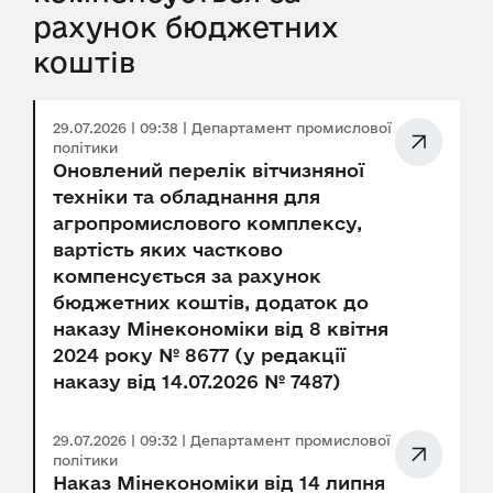
рахунок бюджетних
коштів
29.07.2026 | 09:38 | Департамент промислової
політики
Оновлений перелік вітчизняної
техніки та обладнання для
агропромислового комплексу,
вартість яких частково
компенсується за рахунок
бюджетних коштів, додаток до
наказу Мінекономіки від 8 квітня
2024 року № 8677 (у редакції
наказу від 14.07.2026 № 7487)
29.07.2026 | 09:32 | Департамент промислової
політики
Наказ Мінекономіки від 14 липня