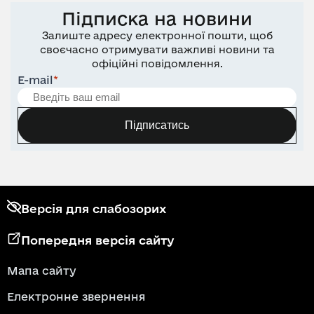
Підписка на новини
Залиште адресу електронної пошти, щоб
своєчасно отримувати важливі новини та
офіційні повідомлення.
E-mail
*
Підписатись
Версія для слабозорих
Попередня версія сайту
Мапа сайту
Електронне звернення