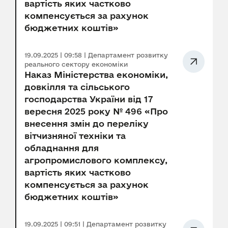
вартість яких частково
компенсується за рахунок
бюджетних коштів»
19.09.2025 | 09:58 | Департамент розвитку
реального сектору економіки
Наказ Міністерства економіки,
довкілля та сільського
господарства України від 17
вересня 2025 року № 496 «Про
внесення змін до переліку
вітчизняної техніки та
обладнання для
агропромислового комплексу,
вартість яких частково
компенсується за рахунок
бюджетних коштів»
19.09.2025 | 09:51 | Департамент розвитку