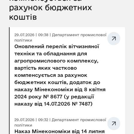
рахунок бюджетних
коштів
29.07.2026 | 09:38 | Департамент промислової
політики
Оновлений перелік вітчизняної
техніки та обладнання для
агропромислового комплексу,
вартість яких частково
компенсується за рахунок
бюджетних коштів, додаток до
наказу Мінекономіки від 8 квітня
2024 року № 8677 (у редакції
наказу від 14.07.2026 № 7487)
29.07.2026 | 09:32 | Департамент промислової
політики
Наказ Мінекономіки від 14 липня