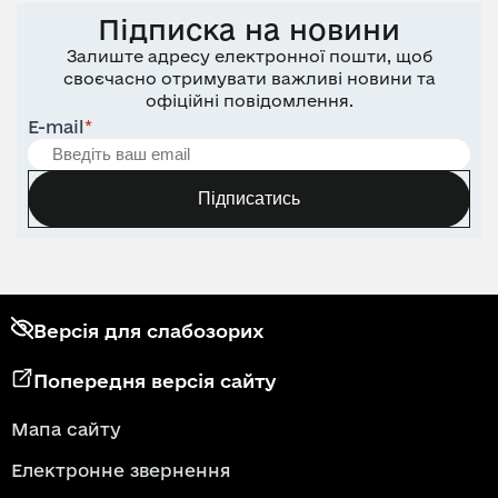
Підписка на новини
Залиште адресу електронної пошти, щоб
своєчасно отримувати важливі новини та
офіційні повідомлення.
E-mail
*
Підписатись
Версія для слабозорих
Попередня версія сайту
Мапа сайту
Електронне звернення