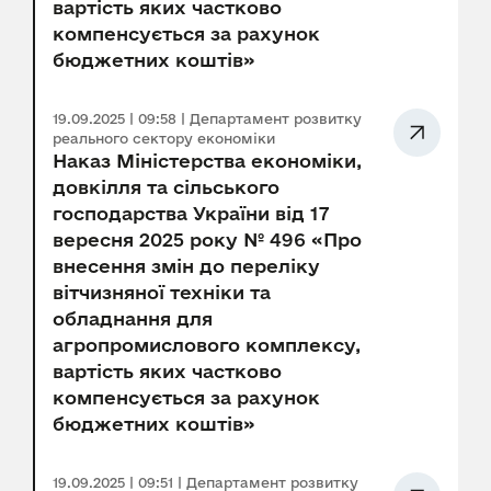
вартість яких частково
компенсується за рахунок
бюджетних коштів»
19.09.2025 | 09:58 | Департамент розвитку
реального сектору економіки
Наказ Міністерства економіки,
довкілля та сільського
господарства України від 17
вересня 2025 року № 496 «Про
внесення змін до переліку
вітчизняної техніки та
обладнання для
агропромислового комплексу,
вартість яких частково
компенсується за рахунок
бюджетних коштів»
19.09.2025 | 09:51 | Департамент розвитку