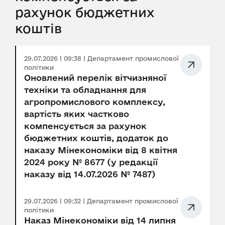
рахунок бюджетних
коштів
29.07.2026 | 09:38 | Департамент промислової
політики
Оновлений перелік вітчизняної
техніки та обладнання для
агропромислового комплексу,
вартість яких частково
компенсується за рахунок
бюджетних коштів, додаток до
наказу Мінекономіки від 8 квітня
2024 року № 8677 (у редакції
наказу від 14.07.2026 № 7487)
29.07.2026 | 09:32 | Департамент промислової
політики
Наказ Мінекономіки від 14 липня