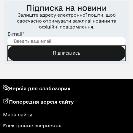
Підписка на новини
Залиште адресу електронної пошти, щоб
своєчасно отримувати важливі новини та
офіційні повідомлення.
E-mail
*
Підписатись
Версія для слабозорих
Попередня версія сайту
Мапа сайту
Електронне звернення