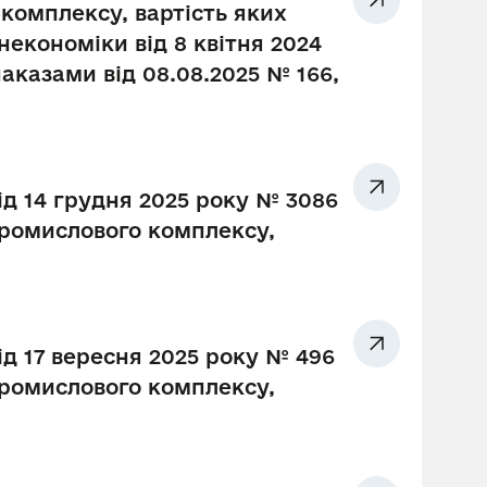
комплексу, вартість яких
економіки від 8 квітня 2024
наказами від 08.08.2025 № 166,
ід 14 грудня 2025 року № 3086
промислового комплексу,
ід 17 вересня 2025 року № 496
промислового комплексу,