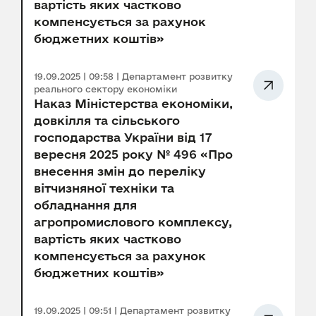
вартість яких частково
компенсується за рахунок
бюджетних коштів»
19.09.2025 | 09:58 | Департамент розвитку
реального сектору економіки
Наказ Міністерства економіки,
довкілля та сільського
господарства України від 17
вересня 2025 року № 496 «Про
внесення змін до переліку
вітчизняної техніки та
обладнання для
агропромислового комплексу,
вартість яких частково
компенсується за рахунок
бюджетних коштів»
19.09.2025 | 09:51 | Департамент розвитку