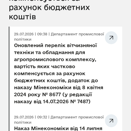
рахунок бюджетних
коштів
29.07.2026 | 09:38 | Департамент промислової
політики
Оновлений перелік вітчизняної
техніки та обладнання для
агропромислового комплексу,
вартість яких частково
компенсується за рахунок
бюджетних коштів, додаток до
наказу Мінекономіки від 8 квітня
2024 року № 8677 (у редакції
наказу від 14.07.2026 № 7487)
29.07.2026 | 09:32 | Департамент промислової
політики
Наказ Мінекономіки від 14 липня