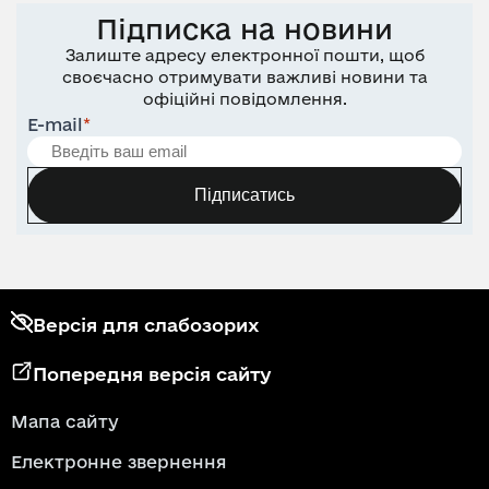
Підписка на новини
Залиште адресу електронної пошти, щоб
своєчасно отримувати важливі новини та
офіційні повідомлення.
E-mail
*
Підписатись
Версія для слабозорих
Попередня версія сайту
Мапа сайту
Електронне звернення