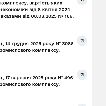
комплексу, вартість яких
економіки від 8 квітня 2024
наказами від 08.08.2025 № 166,
ід 14 грудня 2025 року № 3086
промислового комплексу,
ід 17 вересня 2025 року № 496
промислового комплексу,