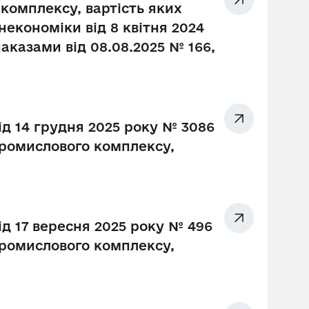
комплексу, вартість яких
економіки від 8 квітня 2024
наказами від 08.08.2025 № 166,
ід 14 грудня 2025 року № 3086
промислового комплексу,
ід 17 вересня 2025 року № 496
промислового комплексу,