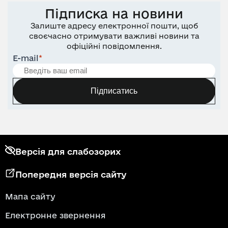
Підписка на новини
Залиште адресу електронної пошти, щоб
своєчасно отримувати важливі новини та
офіційні повідомлення.
E-mail
*
Підписатись
Версія для слабозорих
Попередня версія сайту
Мапа сайту
Електронне звернення