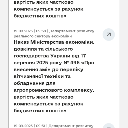
вартість яких частково
компенсується за рахунок
бюджетних коштів»
19.09.2025 | 09:58 | Департамент розвитку
реального сектору економіки
Наказ Міністерства економіки,
довкілля та сільського
господарства України від 17
вересня 2025 року № 496 «Про
внесення змін до переліку
вітчизняної техніки та
обладнання для
агропромислового комплексу,
вартість яких частково
компенсується за рахунок
бюджетних коштів»
19.09.2025 | 09:51 | Департамент розвитку