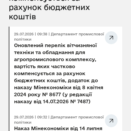
рахунок бюджетних
коштів
29.07.2026 | 09:38 | Департамент промислової
політики
Оновлений перелік вітчизняної
техніки та обладнання для
агропромислового комплексу,
вартість яких частково
компенсується за рахунок
бюджетних коштів, додаток до
наказу Мінекономіки від 8 квітня
2024 року № 8677 (у редакції
наказу від 14.07.2026 № 7487)
29.07.2026 | 09:32 | Департамент промислової
політики
Наказ Мінекономіки від 14 липня