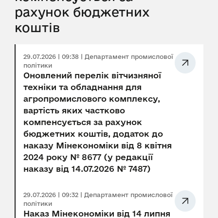
рахунок бюджетних
коштів
29.07.2026 | 09:38 | Департамент промислової
політики
Оновлений перелік вітчизняної
техніки та обладнання для
агропромислового комплексу,
вартість яких частково
компенсується за рахунок
бюджетних коштів, додаток до
наказу Мінекономіки від 8 квітня
2024 року № 8677 (у редакції
наказу від 14.07.2026 № 7487)
29.07.2026 | 09:32 | Департамент промислової
політики
Наказ Мінекономіки від 14 липня