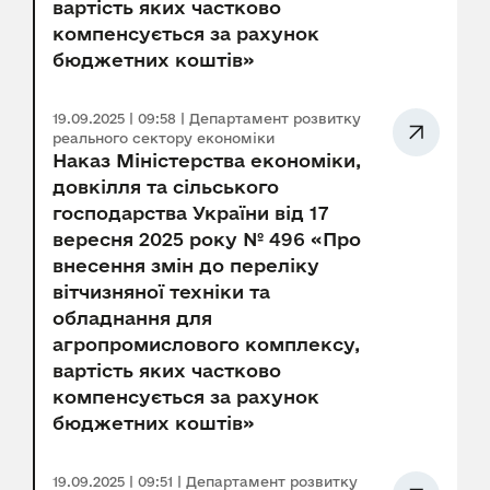
вартість яких частково
компенсується за рахунок
бюджетних коштів»
19.09.2025 | 09:58 | Департамент розвитку
реального сектору економіки
Наказ Міністерства економіки,
довкілля та сільського
господарства України від 17
вересня 2025 року № 496 «Про
внесення змін до переліку
вітчизняної техніки та
обладнання для
агропромислового комплексу,
вартість яких частково
компенсується за рахунок
бюджетних коштів»
19.09.2025 | 09:51 | Департамент розвитку