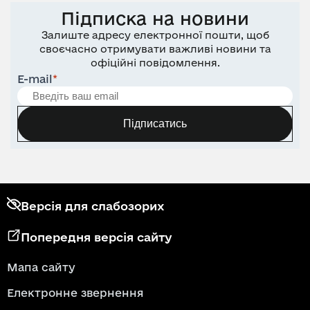
Підписка на новини
Залиште адресу електронної пошти, щоб
своєчасно отримувати важливі новини та
офіційні повідомлення.
E-mail
*
Підписатись
Версія для слабозорих
Попередня версія сайту
Мапа сайту
Електронне звернення