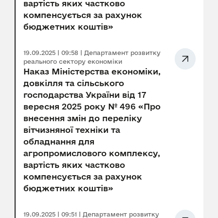
вартість яких частково
компенсується за рахунок
бюджетних коштів»
19.09.2025 | 09:58 | Департамент розвитку
реального сектору економіки
Наказ Міністерства економіки,
довкілля та сільського
господарства України від 17
вересня 2025 року № 496 «Про
внесення змін до переліку
вітчизняної техніки та
обладнання для
агропромислового комплексу,
вартість яких частково
компенсується за рахунок
бюджетних коштів»
19.09.2025 | 09:51 | Департамент розвитку