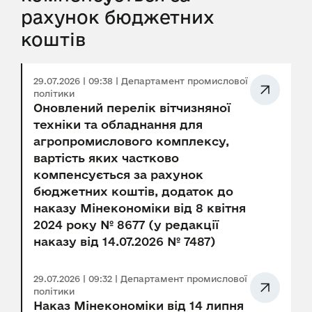
рахунок бюджетних
коштів
29.07.2026 | 09:38 | Департамент промислової
політики
Оновлений перелік вітчизняної
техніки та обладнання для
агропромислового комплексу,
вартість яких частково
компенсується за рахунок
бюджетних коштів, додаток до
наказу Мінекономіки від 8 квітня
2024 року № 8677 (у редакції
наказу від 14.07.2026 № 7487)
29.07.2026 | 09:32 | Департамент промислової
політики
Наказ Мінекономіки від 14 липня