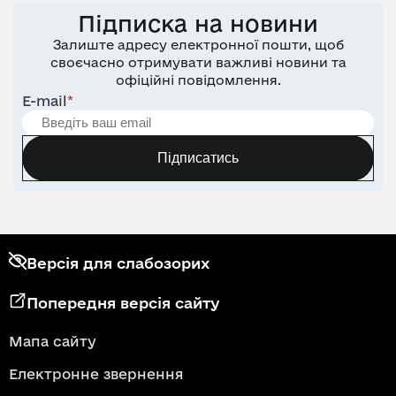
Підписка на новини
Залиште адресу електронної пошти, щоб
своєчасно отримувати важливі новини та
офіційні повідомлення.
E-mail
*
Підписатись
Версія для слабозорих
Попередня версія сайту
Мапа сайту
Електронне звернення