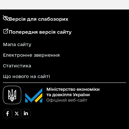
Версія для слабозорих
Попередня версія сайту
Мапа сайту
Електронне звернення
Статистика
Що нового на сайті