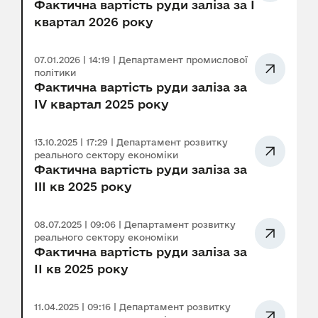
Фактична вартість руди заліза за I
квартал 2026 року
07.01.2026 | 14:19 | Департамент промислової
політики
Фактична вартість руди заліза за
IV квартал 2025 року
13.10.2025 | 17:29 | Департамент розвитку
реального сектору економіки
Фактична вартість руди заліза за
III кв 2025 року
08.07.2025 | 09:06 | Департамент розвитку
реального сектору економіки
Фактична вартість руди заліза за
ІІ кв 2025 року
11.04.2025 | 09:16 | Департамент розвитку