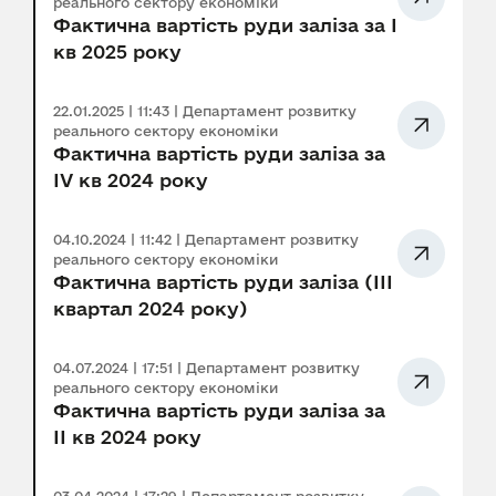
реального сектору економіки
Фактична вартість руди заліза за I
кв 2025 року
22.01.2025 | 11:43 | Департамент розвитку
реального сектору економіки
Фактична вартість руди заліза за
IV кв 2024 року
04.10.2024 | 11:42 | Департамент розвитку
реального сектору економіки
Фактична вартість руди заліза (ІІІ
квартал 2024 року)
04.07.2024 | 17:51 | Департамент розвитку
реального сектору економіки
Фактична вартість руди заліза за
ІІ кв 2024 року