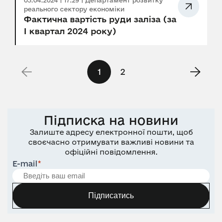
03.04.2024 | 17:29 | Департамент розвитку
реального сектору економіки
Фактична вартість руди заліза (за
І квартал 2024 року)
1
2
Підписка на новини
Залиште адресу електронної пошти, щоб
своєчасно отримувати важливі новини та
офіційні повідомлення.
E-mail
*
Підписатись