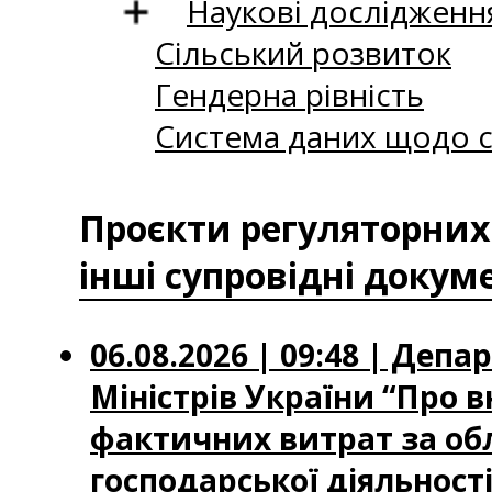
Наукові дослідженн
Сільський розвиток
Гендерна рівність
Система даних щодо с
Проєкти регуляторних 
інші супровідні докум
06.08.2026 | 09:48 | Деп
Міністрів України “Про 
фактичних витрат за об
господарської діяльності