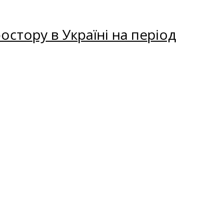
остору в Україні на період