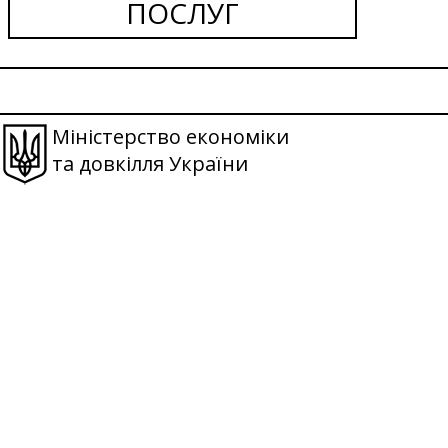
ПОСЛУГ
Міністерство економіки
та довкілля України