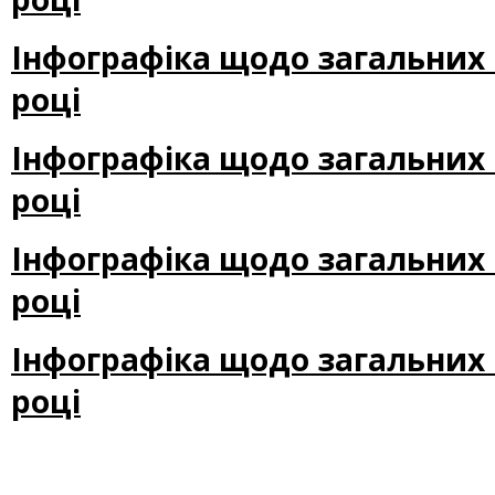
Інфографіка щодо загальних п
році
Інфографіка щодо загальних п
році
Інфографіка щодо загальних п
році
Інфографіка щодо загальних п
році