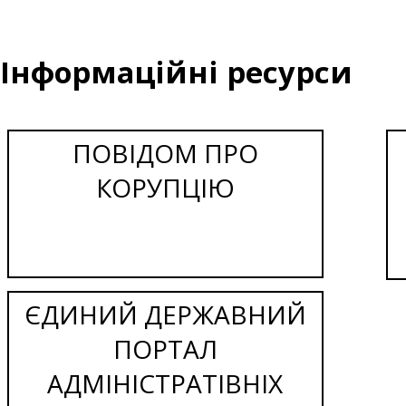
Інформаційні ресурси
ПОВІДОМ ПРО
КОРУПЦІЮ
ЄДИНИЙ ДЕРЖАВНИЙ
ПОРТАЛ
АДМІНІСТРАТІВНІХ