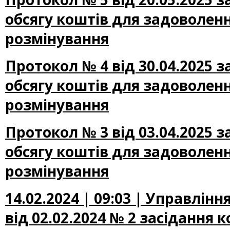
обсягу коштів для задоволенн
розмінування
Протокол № 4 від 30.04.2025 
обсягу коштів для задоволенн
розмінування
Протокол № 3 від 03.04.2025 
обсягу коштів для задоволенн
розмінування
14.02.2024 | 09:03 | Управлін
від 02.02.2024 № 2 засідання 