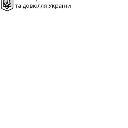
та довкілля України