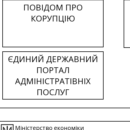
ПОВІДОМ ПРО
КОРУПЦІЮ
ЄДИНИЙ ДЕРЖАВНИЙ
ПОРТАЛ
АДМІНІСТРАТІВНІХ
ПОСЛУГ
Міністерство економіки