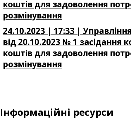
коштів для задоволення потре
розмінування
24.10.2023 | 17:33 | Управлін
від 20.10.2023 № 1 засідання 
коштів для задоволення потре
розмінування
Інформаційні ресурси