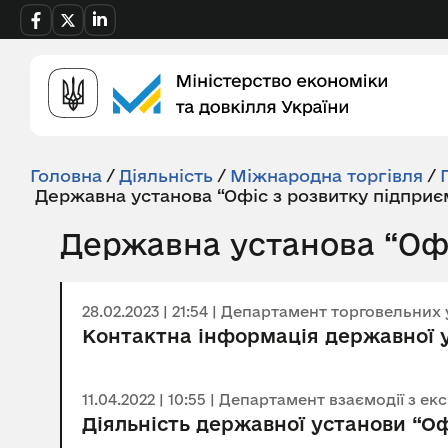
Головна
/
Діяльність
/
Міжнародна торгівля
/
Державна установа “Офіс з розвитку підприє
Державна установа “Офі
28.02.2023 | 21:54 | Департамент торговельних
Контактна інформація державної у
11.04.2022 | 10:55 | Департамент взаємодії з
Діяльність державної установи “О