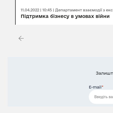
11.04.2022 | 10:45 | Департамент взаємодії з
Підтримка бізнесу в умовах війни
Залишт
E-mail
*