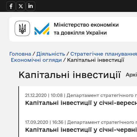
Головна
/
Діяльність
/
Стратегічне плануванн
Економічні огляди
/
Капітальні інвестиції
Капітальні інвестиції
Арх
21.12.2020 | 10:08 | Департамент стратегічно
Капітальні інвестиції у січні-верес
17.09.2020 | 16:36 | Департамент стратегічно
Капітальні інвестиції у січні-червн