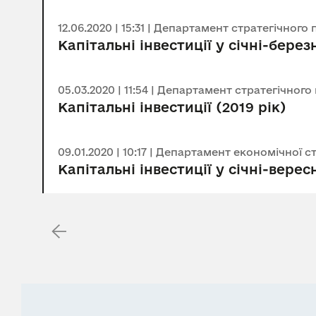
12.06.2020 | 15:31 | Департамент стратегічно
Капітальні інвестиції у січні-берез
05.03.2020 | 11:54 | Департамент стратегічн
Капітальні інвестиції (2019 рік)
09.01.2020 | 10:17 | Департамент економічної
Капітальні інвестиції у січні-верес