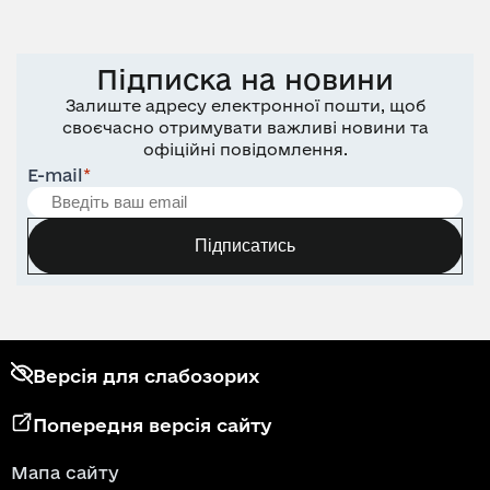
Підписка на новини
Залиште адресу електронної пошти, щоб
своєчасно отримувати важливі новини та
офіційні повідомлення.
E-mail
*
Підписатись
Версія для слабозорих
Попередня версія сайту
Мапа сайту