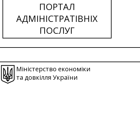
ПОРТАЛ
АДМІНІСТРАТІВНІХ
ПОСЛУГ
Міністерство економіки
та довкілля України