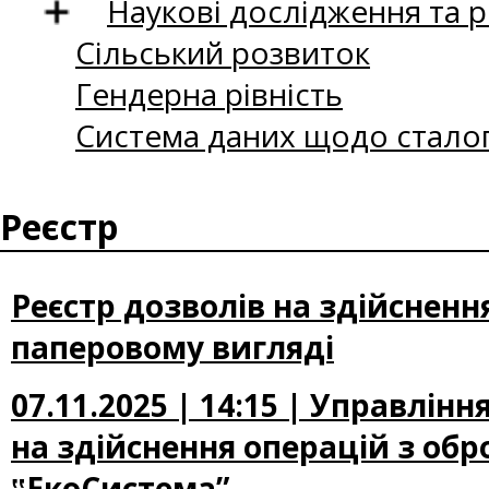
Наукові дослідження та 
Сільський розвиток
Гендерна рівність
Система даних щодо сталог
Реєстр
Реєстр дозволів на здійсненн
паперовому вигляді
07.11.2025 | 14:15 | Управлін
на здійснення операцій з об
‟ЕкоСистема”