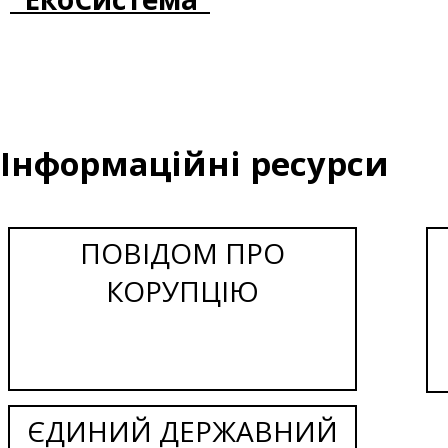
Інформаційні ресурси
ПОВІДОМ ПРО
КОРУПЦІЮ
ЄДИНИЙ ДЕРЖАВНИЙ