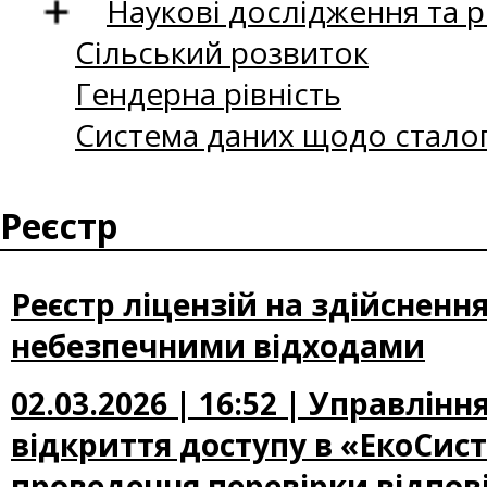
Наукові дослідження та 
Сільський розвиток
Гендерна рівність
Система даних щодо сталог
Реєстр
Реєстр ліцензій на здійснення
небезпечними відходами
02.03.2026 | 16:52 | Управлі
відкриття доступу в «ЕкоСис
проведення перевірки відпові