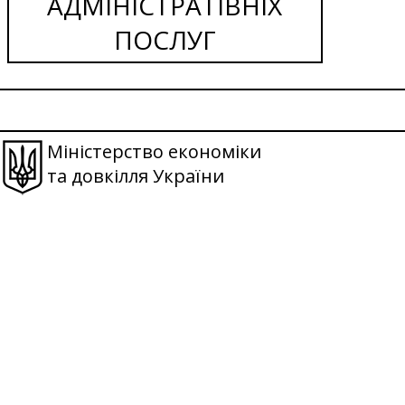
АДМІНІСТРАТІВНІХ
ПОСЛУГ
Міністерство економіки
та довкілля України