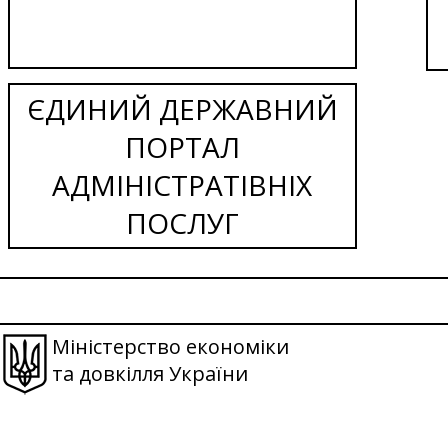
ЄДИНИЙ ДЕРЖАВНИЙ
ПОРТАЛ
АДМІНІСТРАТІВНІХ
ПОСЛУГ
Міністерство економіки
та довкілля України