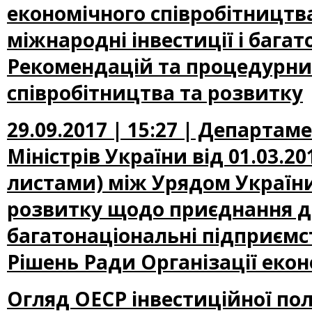
економічного співробітництв
міжнародні інвестиції і бага
Рекомендацій та процедурних
співробітництва та розвитку
29.09.2017 | 15:27 | Департа
Міністрів України від 01.03.2
листами) між Урядом України
розвитку щодо приєднання до 
багатонаціональні підприємс
Рішень Ради Організації екон
Огляд ОЕСР інвестиційної по