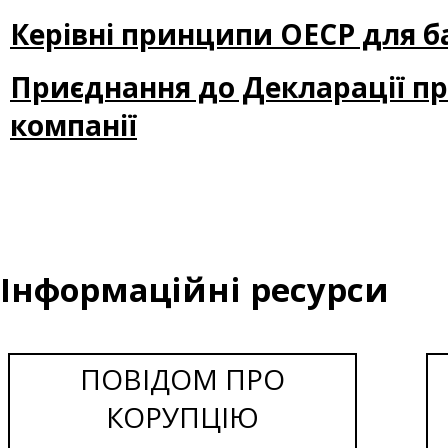
Керівні принципи ОЕСР для б
Приєднання до Декларації про
компанії
Інформаційні ресурси
ПОВІДОМ ПРО
КОРУПЦІЮ