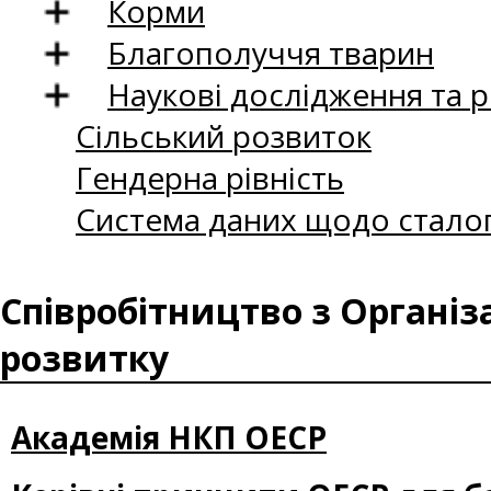
Корми
Благополуччя тварин
Наукові дослідження та 
Сільський розвиток
Гендерна рівність
Система даних щодо сталог
Співробітництво з Організ
розвитку
Академія НКП ОЕСР