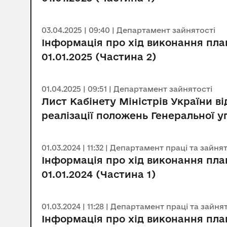
03.04.2025 | 09:40 | Департамент зайнятості
Інформація про хід виконання план
01.01.2025 (Частина 2)
01.04.2025 | 09:51 | Департамент зайнятості
Лист Кабінету Міністрів України в
реалізації положень Генеральної уг
01.03.2024 | 11:32 | Департамент праці та зайня
Інформація про хід виконання план
01.01.2024 (Частина 1)
01.03.2024 | 11:28 | Департамент праці та зайня
Інформація про хід виконання план