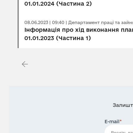
01.01.2024 (Частина 2)
08.06.2023 | 09:40 | Департамент праці та зайн
Інформація про хід виконання план
01.01.2023 (Частина 1)
Залишт
E-mail
*