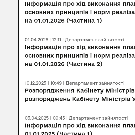
Інформація про хід виконання пла
основних принципів і норм реаліза
на 01.01.2026 (Частина 1)
01.04.2026 | 12:11 | Департамент зайнятості
Інформація про хід виконання пла
основних принципів і норм реаліза
на 01.01.2026 (Частина 2)
10.12.2025 | 10:49 | Департамент зайнятості
Розпорядження Кабінету Міністрів 
розпоряджень Кабінету Міністрів Ук
03.04.2025 | 09:45 | Департамент зайнятості
Інформація про хід виконання план
01.01.2025 (Частина 1)