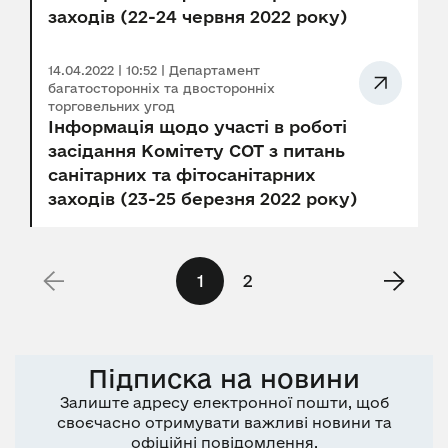
заходів (22-24 червня 2022 року)
14.04.2022 | 10:52 | Департамент
багатосторонніх та двосторонніх
торговельних угод
Інформація щодо участі в роботі
засідання Комітету СОТ з питань
санітарних та фітосанітарних
заходів (23-25 березня 2022 року)
1
2
Підписка на новини
Залиште адресу електронної пошти, щоб
своєчасно отримувати важливі новини та
офіційні повідомлення.