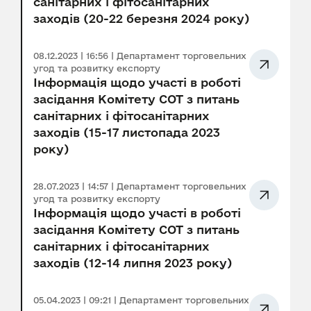
санітарних і фітосанітарних
заходів (20-22 березня 2024 року)
08.12.2023 | 16:56 | Департамент торговельних
угод та розвитку експорту
Інформація щодо участі в роботі
засідання Комітету СОТ з питань
санітарних і фітосанітарних
заходів (15-17 листопада 2023
року)
28.07.2023 | 14:57 | Департамент торговельних
угод та розвитку експорту
Інформація щодо участі в роботі
засідання Комітету СОТ з питань
санітарних і фітосанітарних
заходів (12-14 липня 2023 року)
05.04.2023 | 09:21 | Департамент торговельних