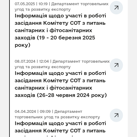
07.05.2025 | 10:19 | Департамент торговельних
угод та розвитку експорту
Інформація щодо участі в роботі
засідання Комітету СОТ з питань
санітарних і фітосанітарних
заходів (19 - 20 березня 2025
року)
08.07.2024 | 12:04 | Департамент торговельних
угод та розвитку експорту
Інформація щодо участі в роботі
засідання Комітету СОТ з питань
санітарних і фітосанітарних
заходів (26-28 червня 2024 року)
04.04.2024 | 09:09 | Департамент
торговельних угод та розвитку експорту
Інформація щодо участі в роботі
засідання Комітету СОТ з питань