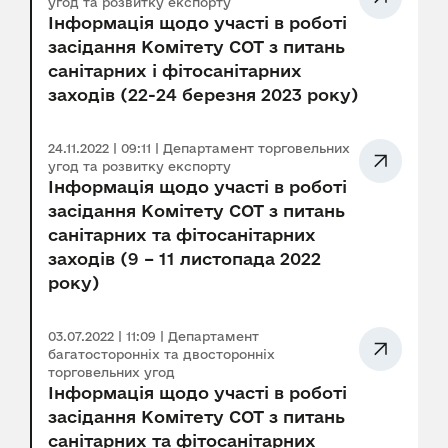
угод та розвитку експорту
Інформація щодо участі в роботі
засідання Комітету СОТ з питань
санітарних і фітосанітарних
заходів (22-24 березня 2023 року)
24.11.2022 | 09:11 | Департамент торговельних
угод та розвитку експорту
Інформація щодо участі в роботі
засідання Комітету СОТ з питань
санітарних та фітосанітарних
заходів (9 – 11 листопада 2022
року)
03.07.2022 | 11:09 | Департамент
багатосторонніх та двосторонніх
торговельних угод
Інформація щодо участі в роботі
засідання Комітету СОТ з питань
санітарних та фітосанітарних