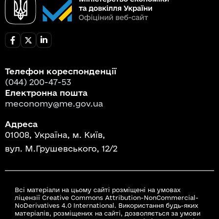
Телефон кореспонденції
(044) 200-47-53
Електронна пошта
meconomy@me.gov.ua
Адреса
01008, Україна, м. Київ,
вул. М.Грушевського, 12/2
Всі матеріали на цьому сайті розміщені на умовах
ліцензії Creative Commons Attribution-NonCommercial-
NoDerivatives 4.0 International. Використання будь-яких
матеріалів, розміщених на сайті, дозволяється за умови