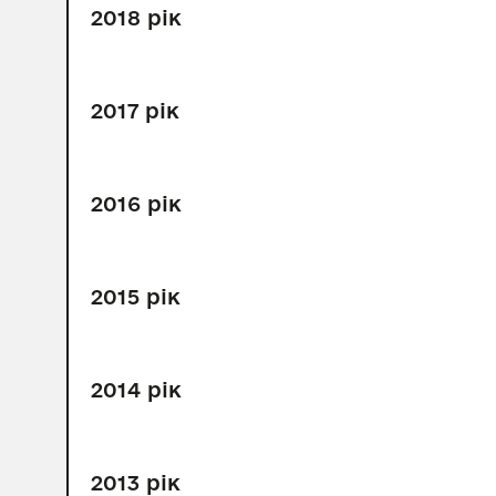
2018 рік
2017 рік
2016 рік
2015 рік
2014 рік
2013 рік