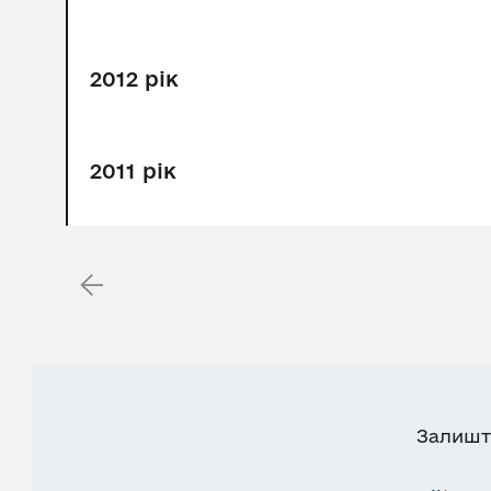
2012 рік
2011 рік
Залишт