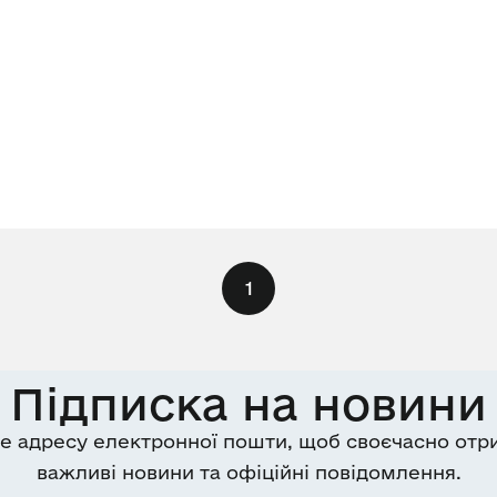
1
Підписка на новини
е адресу електронної пошти, щоб своєчасно отр
важливі новини та офіційні повідомлення.