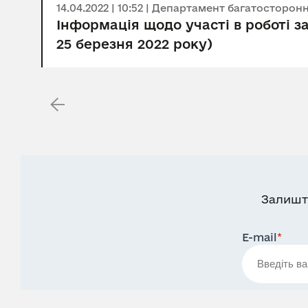
14.04.2022 | 10:52 | Департамент багатосторо
Інформація щодо участі в роботі з
25 березня 2022 року)
Залишт
E-mail
*