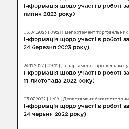
Інформація щодо участі в роботі за
липня 2023 року)
05.04.2023 | 09:21 | Департамент торговельни
Інформація щодо участі в роботі за
24 березня 2023 року)
24.11.2022 | 09:11 | Департамент торговельних
Інформація щодо участі в роботі з
11 листопада 2022 року)
03.07.2022 | 11:09 | Департамент багатосторон
Інформація щодо участі в роботі з
24 червня 2022 року)