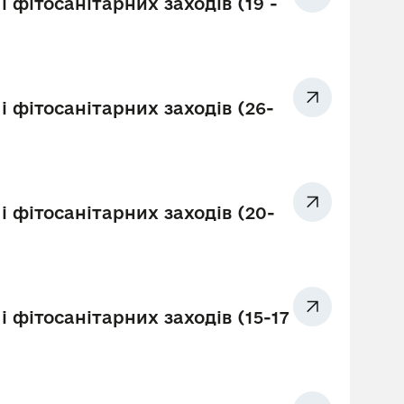
 фітосанітарних заходів (19 -
і фітосанітарних заходів (26-
і фітосанітарних заходів (20-
 фітосанітарних заходів (15-17