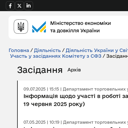
Головна
/
Діяльність
/
Діяльність України у Сві
Участь у засіданнях Комітету з СФЗ
/
Засідан
Засідання
Архів
09.07.2025 | 15:15 | Департамент торговельних 
Інформація щодо участі в роботі за
19 червня 2025 року)
07.05.2025 | 10:19 | Департамент торговельних