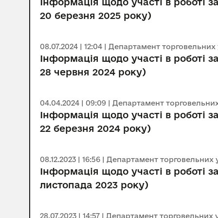
Інформація щодо участі в роботі за
20 березня 2025 року)
08.07.2024 | 12:04 | Департамент торговельних
Інформація щодо участі в роботі за
28 червня 2024 року)
04.04.2024 | 09:09 | Департамент торговельни
Інформація щодо участі в роботі за
22 березня 2024 року)
08.12.2023 | 16:56 | Департамент торговельних
Інформація щодо участі в роботі за
листопада 2023 року)
28.07.2023 | 14:57 | Департамент торговельних