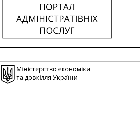
ПОРТАЛ
АДМІНІСТРАТІВНІХ
ПОСЛУГ
Міністерство економіки
та довкілля України