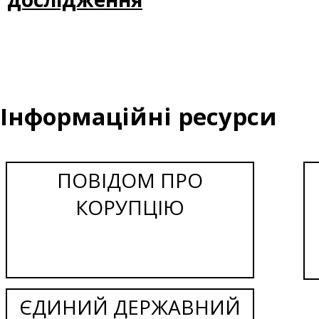
Інформаційні ресурси
ПОВІДОМ ПРО
КОРУПЦІЮ
ЄДИНИЙ ДЕРЖАВНИЙ