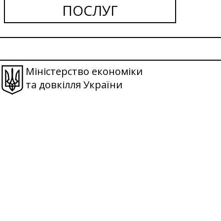
ПОСЛУГ
Міністерство економіки
та довкілля України