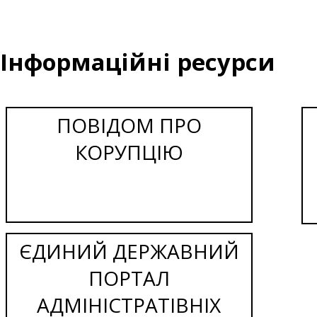
Інформаційні ресурси
ПОВІДОМ ПРО
КОРУПЦІЮ
ЄДИНИЙ ДЕРЖАВНИЙ
ПОРТАЛ
АДМІНІСТРАТІВНІХ