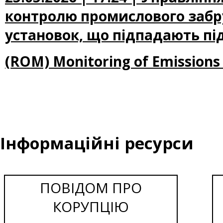
контролю промислового забру
установок, що підпадають пі
(ROM) Monitoring of Emissions 
Інформаційні ресурси
ПОВІДОМ ПРО
КОРУПЦІЮ