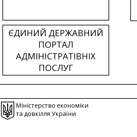
ЄДИНИЙ ДЕРЖАВНИЙ
ПОРТАЛ
АДМІНІСТРАТІВНІХ
ПОСЛУГ
Міністерство економіки
та довкілля України