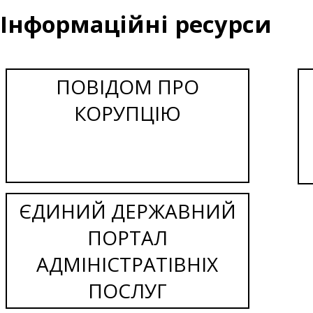
Інформаційні ресурси
ПОВІДОМ ПРО
КОРУПЦІЮ
ЄДИНИЙ ДЕРЖАВНИЙ
ПОРТАЛ
АДМІНІСТРАТІВНІХ
ПОСЛУГ