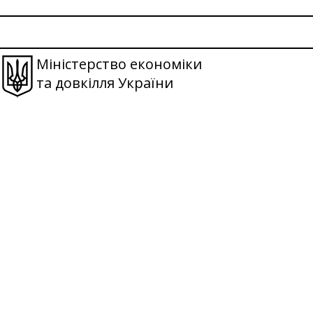
Міністерство економіки
та довкілля України