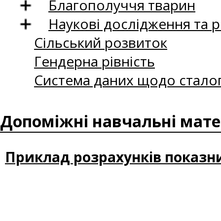
Благополуччя тварин
Наукові дослідження та 
Сільський розвиток
Гендерна рівність
Система даних щодо сталог
Допоміжні навчальні мате
Приклад розрахунків показни