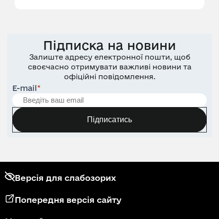
Підписка на новини
Залиште адресу електронної пошти, щоб
своєчасно отримувати важливі новини та
офіційні повідомлення.
E-mail
*
Підписатись
Версія для слабозорих
Попередня версія сайту