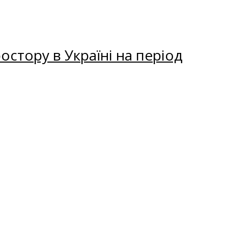
остору в Україні на період