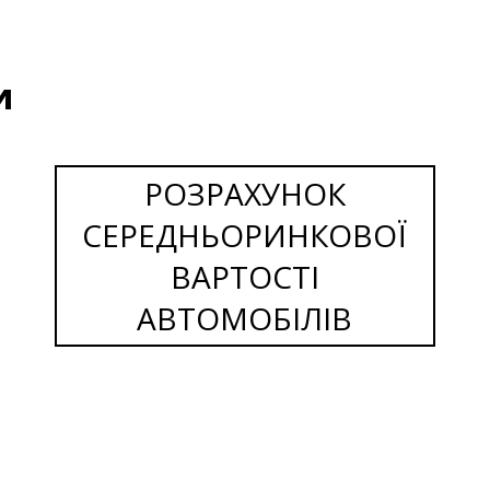
и
РОЗРАХУНОК
СЕРЕДНЬОРИНКОВОЇ
ВАРТОСТІ
АВТОМОБІЛІВ