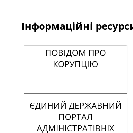
Інформаційні ресурс
ПОВІДОМ ПРО
КОРУПЦІЮ
ЄДИНИЙ ДЕРЖАВНИЙ
ПОРТАЛ
АДМІНІСТРАТІВНІХ