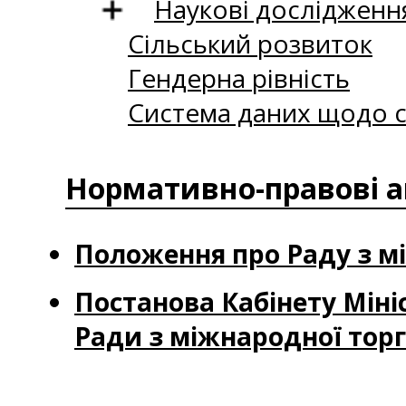
Наукові дослідженн
Сільський розвиток
Гендерна рівність
Система даних щодо с
Нормативно-правові 
Положення про Раду з мі
Постанова Кабінету Мініс
Ради з міжнародної торг