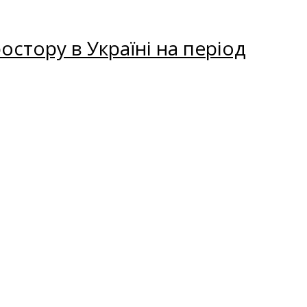
остору в Україні на період