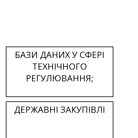
БАЗИ ДАНИХ У СФЕРІ
ТЕХНІЧНОГО
РЕГУЛЮВАННЯ;
ДЕРЖАВНІ ЗАКУПІВЛІ