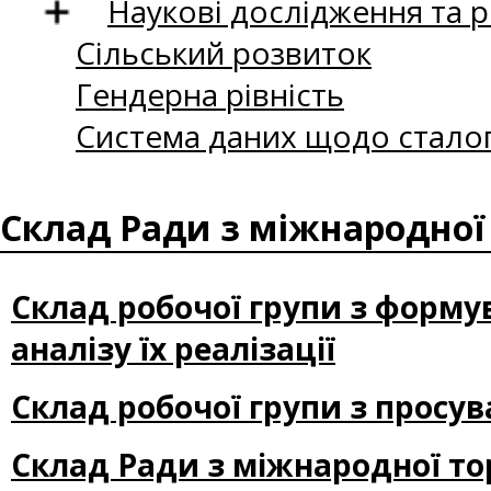
Наукові дослідження та 
Сільський розвиток
Гендерна рівність
Система даних щодо сталог
Склад Ради з міжнародної т
Склад робочої групи з формув
аналізу їх реалізації
Склад робочої групи з просув
Склад Ради з міжнародної тор