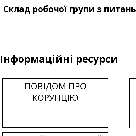
Склад робочої групи з питан
Інформаційні ресурси
ПОВІДОМ ПРО
КОРУПЦІЮ