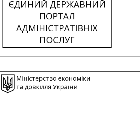
ЄДИНИЙ ДЕРЖАВНИЙ
ПОРТАЛ
АДМІНІСТРАТІВНІХ
ПОСЛУГ
Міністерство економіки
та довкілля України