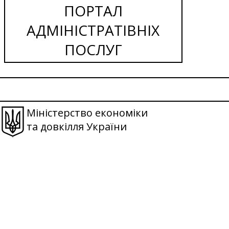
ПОРТАЛ
АДМІНІСТРАТІВНІХ
ПОСЛУГ
Міністерство економіки
та довкілля України