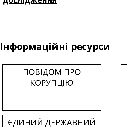
Інформаційні ресурси
ПОВІДОМ ПРО
КОРУПЦІЮ
ЄДИНИЙ ДЕРЖАВНИЙ