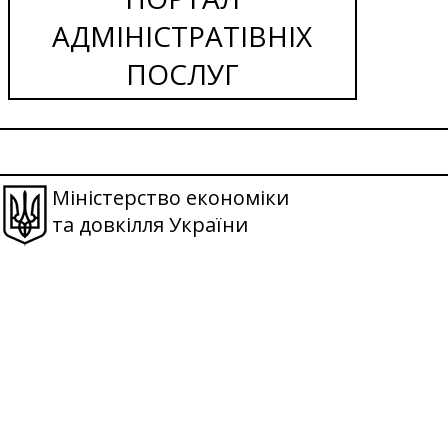
АДМІНІСТРАТІВНІХ
ПОСЛУГ
Міністерство економіки
та довкілля України