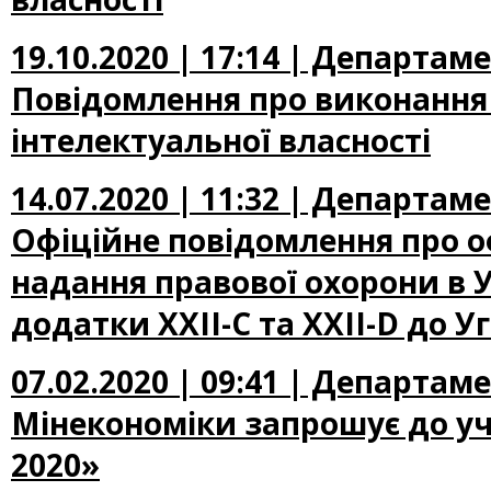
19.10.2020 | 17:14 | Департам
Повідомлення про виконання
інтелектуальної власності
14.07.2020 | 11:32 | Департам
Офіційне повідомлення про о
надання правової охорони в 
додатки XXII-С та XXII-D до У
07.02.2020 | 09:41 | Департам
Мінекономіки запрошує до уч
2020»