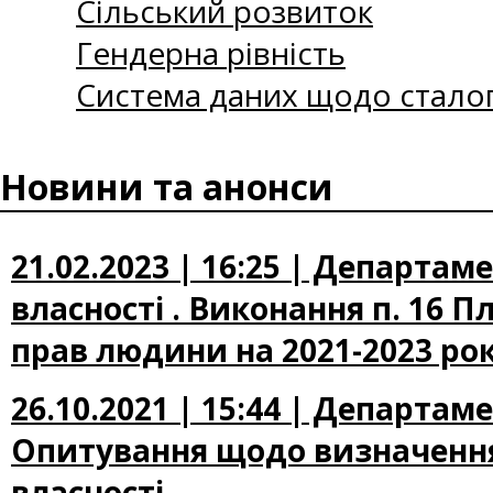
Сільський розвиток
Гендерна рівність
Система даних щодо сталог
Новини та анонси
21.02.2023 | 16:25 | Департам
власності . Виконання п. 16 Пл
прав людини на 2021-2023 ро
26.10.2021 | 15:44 | Департам
Опитування щодо визначення 
власності