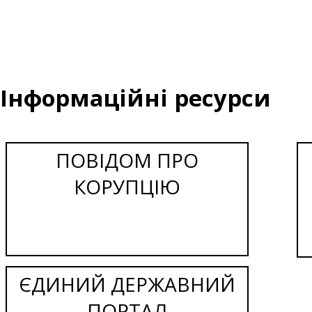
Інформаційні ресурси
ПОВІДОМ ПРО
КОРУПЦІЮ
ЄДИНИЙ ДЕРЖАВНИЙ
ПОРТАЛ