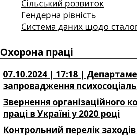
Сільський розвиток
Гендерна рівність
Система даних щодо сталог
Охорона праці
07.10.2024 | 17:18 | Департа
запровадження психосоціальн
Звернення організаційного к
праці в Україні у 2020 році
Контрольний перелік заході