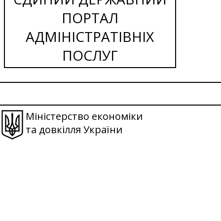
ПОРТАЛ
АДМІНІСТРАТІВНІХ
ПОСЛУГ
Міністерство економіки
та довкілля України