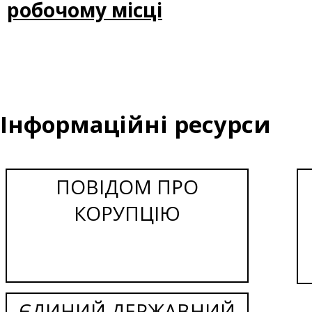
робочому місці
Інформаційні ресурси
ПОВІДОМ ПРО
КОРУПЦІЮ
ЄДИНИЙ ДЕРЖАВНИЙ