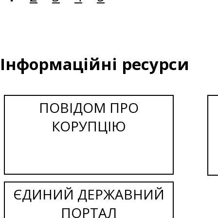
Інформаційні ресурси
ПОВІДОМ ПРО
КОРУПЦІЮ
ЄДИНИЙ ДЕРЖАВНИЙ
ПОРТАЛ