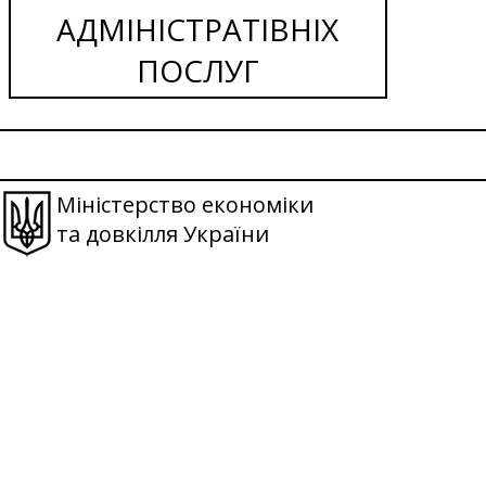
АДМІНІСТРАТІВНІХ
ПОСЛУГ
Міністерство економіки
та довкілля України