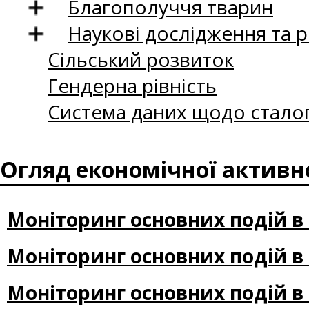
Благополуччя тварин
Наукові дослідження та 
Сільський розвиток
Гендерна рівність
Система даних щодо сталог
Огляд економічної активн
Моніторинг основних подій в 
Моніторинг основних подій в 
Моніторинг основних подій в 