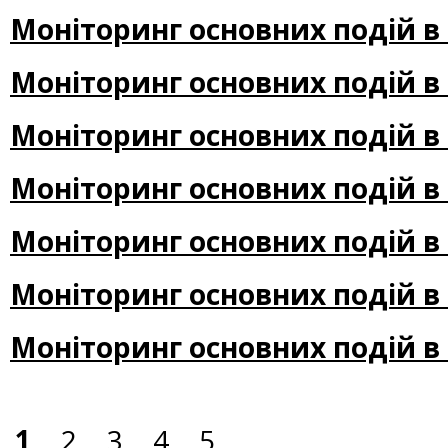
Моніторинг основних подій в 
Моніторинг основних подій в 
Моніторинг основних подій в 
Моніторинг основних подій в 
Моніторинг основних подій в 
Моніторинг основних подій в 
Моніторинг основних подій в 
1
2
3
4
5