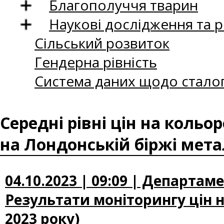
Благополуччя тварин
Наукові дослідження та 
Сільський розвиток
Гендерна рівність
Система даних щодо сталог
Середні рівні цін на коль
на Лондонській біржі мета
04.10.2023 | 09:09 | Департам
Результати моніторингу цін н
2023 року)