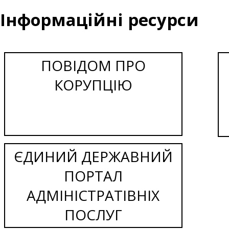
Інформаційні ресурси
ПОВІДОМ ПРО
КОРУПЦІЮ
ЄДИНИЙ ДЕРЖАВНИЙ
ПОРТАЛ
АДМІНІСТРАТІВНІХ
ПОСЛУГ