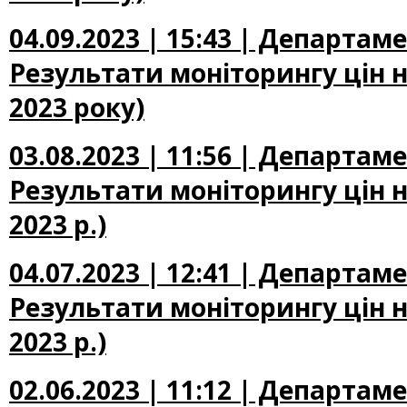
04.09.2023 | 15:43 | Департам
Результати моніторингу цін н
2023 року)
03.08.2023 | 11:56 | Департам
Результати моніторингу цін н
2023 р.)
04.07.2023 | 12:41 | Департам
Результати моніторингу цін н
2023 р.)
02.06.2023 | 11:12 | Департам