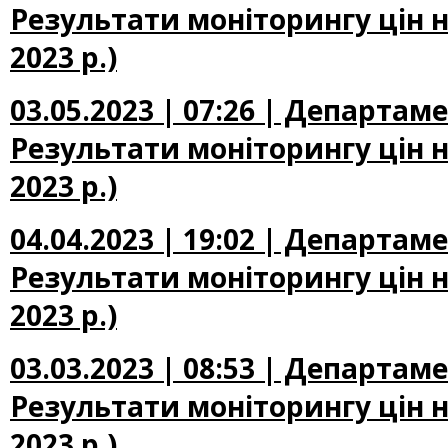
Результати моніторингу цін н
2023 р.)
03.05.2023 | 07:26 | Департам
Результати моніторингу цін на
2023 р.)
04.04.2023 | 19:02 | Департам
Результати моніторингу цін н
2023 р.)
03.03.2023 | 08:53 | Департам
Результати моніторингу цін н
2023 р.)