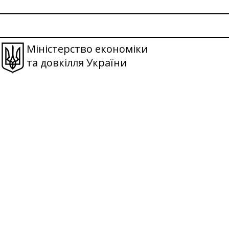
Міністерство економіки
та довкілля України