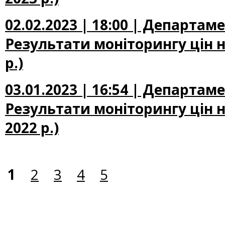
02.02.2023 | 18:00 | Департам
Результати моніторингу цін на
р.)
03.01.2023 | 16:54 | Департам
Результати моніторингу цін н
2022 р.)
1
2
3
4
5