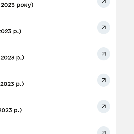
 2023 року)
023 р.)
2023 р.)
2023 р.)
023 р.)