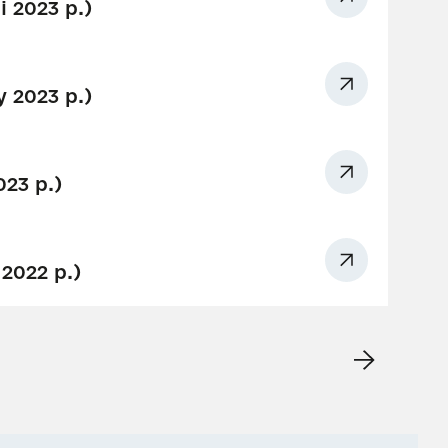
 2023 р.)
 2023 р.)
23 р.)
2022 р.)