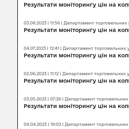
Результати моніторингу цін на кол
03.08.2023 | 11:56 | Департамент торговельних
Результати моніторингу цін на коль
04.07.2023 | 12:41 | Департамент торговельних
Результати моніторингу цін на коль
02.06.2023 | 11:12 | Департамент торговельних
Результати моніторингу цін на коль
03.05.2023 | 07:26 | Департамент торговельни
Результати моніторингу цін на коль
04.04.2023 | 19:02 | Департамент торговельни