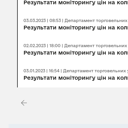
Результати моніторингу цін на коль
03.03.2023 | 08:53 | Департамент торговельни
Результати моніторингу цін на кол
02.02.2023 | 18:00 | Департамент торговельни
Результати моніторингу цін на коль
03.01.2023 | 16:54 | Департамент торговельних
Результати моніторингу цін на коль