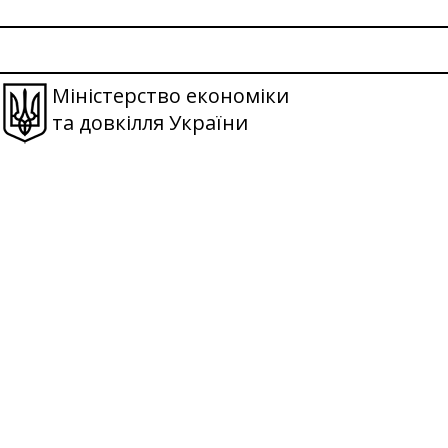
Міністерство економіки
та довкілля України