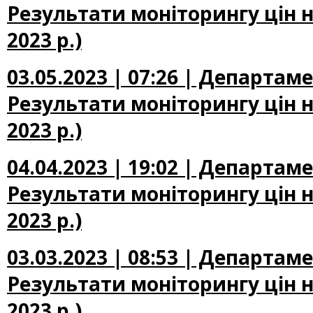
Результати моніторингу цін н
2023 р.)
03.05.2023 | 07:26 | Департам
Результати моніторингу цін на
2023 р.)
04.04.2023 | 19:02 | Департам
Результати моніторингу цін н
2023 р.)
03.03.2023 | 08:53 | Департам
Результати моніторингу цін н
2023 р.)