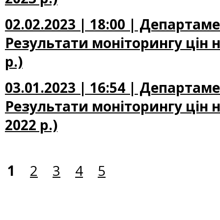
02.02.2023 | 18:00 | Департам
Результати моніторингу цін на
р.)
03.01.2023 | 16:54 | Департам
Результати моніторингу цін н
2022 р.)
1
2
3
4
5