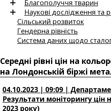
Благополуччя тварин
Наукові дослідження та 
Сільський розвиток
Гендерна рівність
Система даних щодо сталог
Середні рівні цін на коль
на Лондонській біржі мета
04.10.2023 | 09:09 | Департам
Результати моніторингу цін н
2023 року)