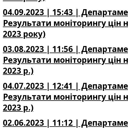
04.09.2023 | 15:43 | Департам
Результати моніторингу цін н
2023 року)
03.08.2023 | 11:56 | Департам
Результати моніторингу цін н
2023 р.)
04.07.2023 | 12:41 | Департам
Результати моніторингу цін н
2023 р.)
02.06.2023 | 11:12 | Департам