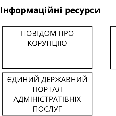
Інформаційні ресурси
ПОВІДОМ ПРО
КОРУПЦІЮ
ЄДИНИЙ ДЕРЖАВНИЙ
ПОРТАЛ
АДМІНІСТРАТІВНІХ
ПОСЛУГ